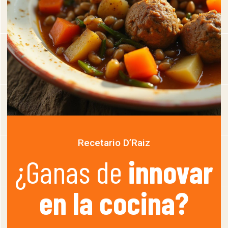
Recetario D’Raiz
¿Ganas de
innovar
en la cocina?