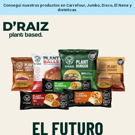
Conseguí nuestros productos en Carrefour, Jumbo, Disco, El Nene y
dietéticas.
EL FUTURO