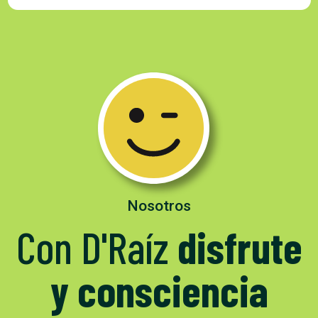
Nosotros
Con D'Raíz
disfrute
y consciencia