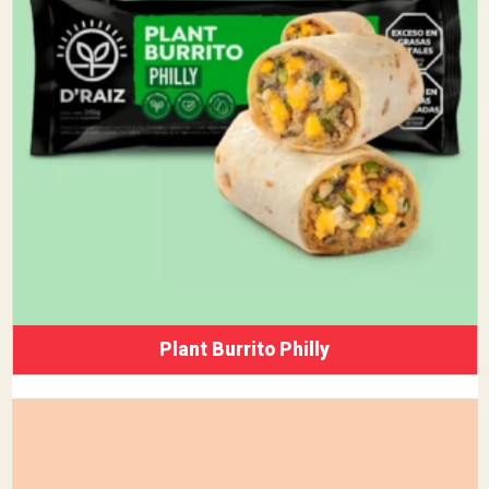
Plant Burrito Philly