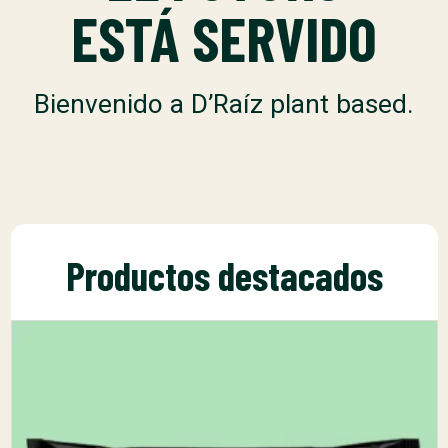
ESTÁ SERVIDO
Bienvenido a D’Raíz plant based.
Productos destacados