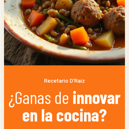
Recetario D’Raiz
¿Ganas de
innovar
en la cocina?