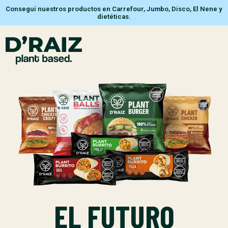
Conseguí nuestros productos en Carrefour, Jumbo, Disco, El Nene y
dietéticas.
EL FUTURO