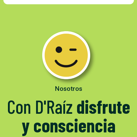
Nosotros
Con D'Raíz
disfrute
y consciencia