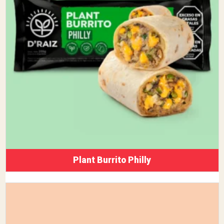
Plant Burrito Philly