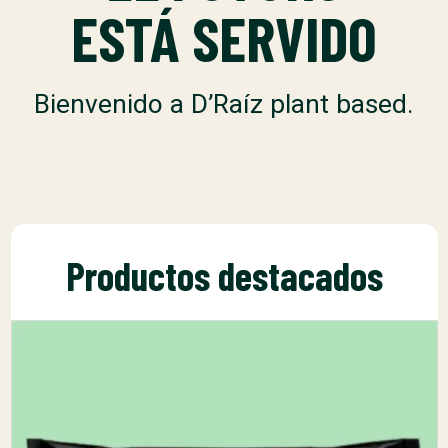
ESTÁ SERVIDO
Bienvenido a D’Raíz plant based.
Productos destacados