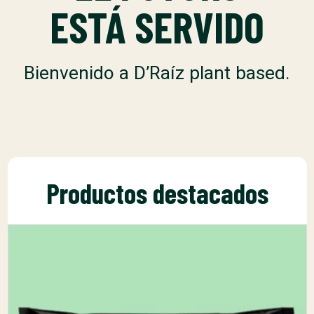
ESTÁ SERVIDO
Bienvenido a D’Raíz plant based.
Productos destacados