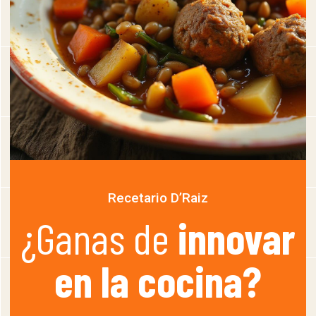
Recetario D’Raiz
¿Ganas de
innovar
en la cocina?