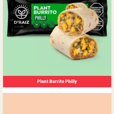
Plant Burrito Philly