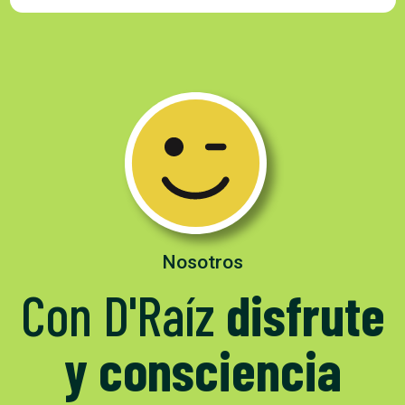
Nosotros
Con D'Raíz
disfrute
y consciencia