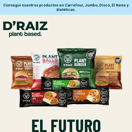
Conseguí nuestros productos en Carrefour, Jumbo, Disco, El Nene y
dietéticas.
EL FUTURO