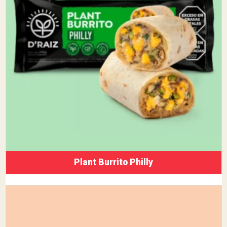
Plant Burrito Philly