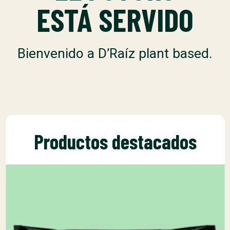
ESTÁ SERVIDO
Bienvenido a D’Raíz plant based.
Productos destacados