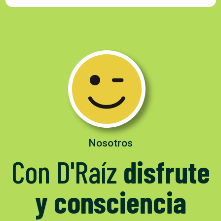
Nosotros
Con D'Raíz
disfrute
y consciencia