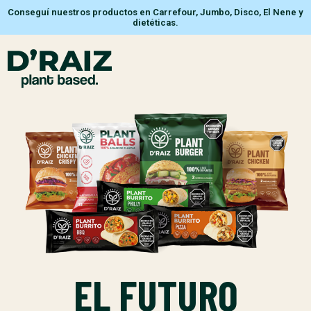
Conseguí nuestros productos en Carrefour, Jumbo, Disco, El Nene y
dietéticas.
EL FUTURO