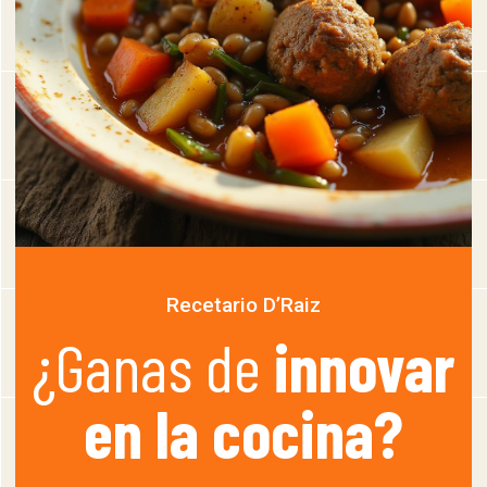
Recetario D’Raiz
¿Ganas de
innovar
en la cocina?