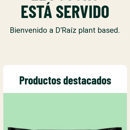
ESTÁ SERVIDO
Bienvenido a D’Raíz plant based.
Productos destacados