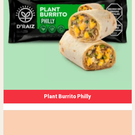
Plant Burrito Philly