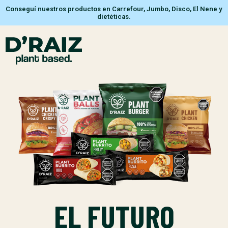
Conseguí nuestros productos en Carrefour, Jumbo, Disco, El Nene y
dietéticas.
EL FUTURO