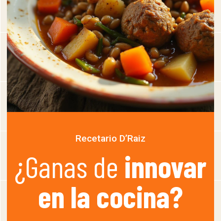
Recetario D’Raiz
¿Ganas de
innovar
en la cocina?