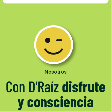
Nosotros
Con D'Raíz
disfrute
y consciencia