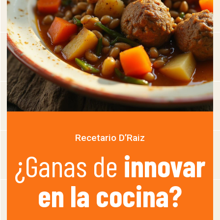
Recetario D’Raiz
¿Ganas de
innovar
en la cocina?