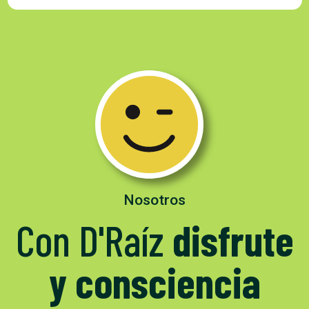
Nosotros
Con D'Raíz
disfrute
y consciencia