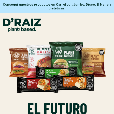
Conseguí nuestros productos en Carrefour, Jumbo, Disco, El Nene y
dietéticas.
EL FUTURO