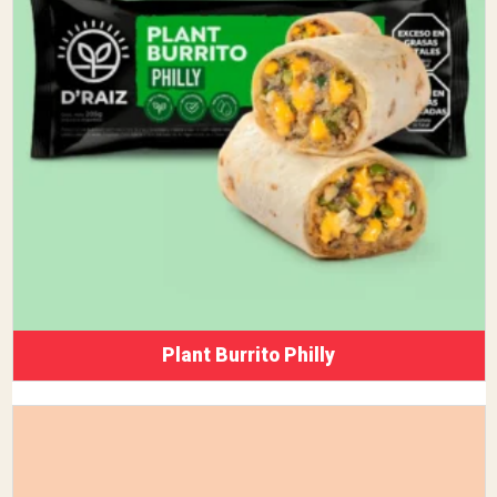
Plant Burrito Philly