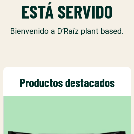
ESTÁ SERVIDO
Bienvenido a D’Raíz plant based.
Productos destacados