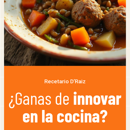
Recetario D’Raiz
¿Ganas de
innovar
en la cocina?