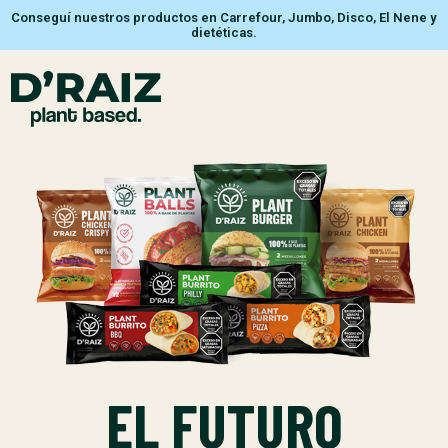
Conseguí nuestros productos en Carrefour, Jumbo, Disco, El Nene y
dietéticas.
EL FUTURO