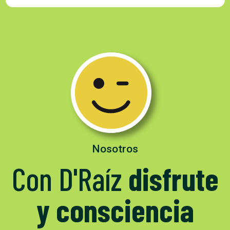
Nosotros
Con D'Raíz
disfrute
y consciencia