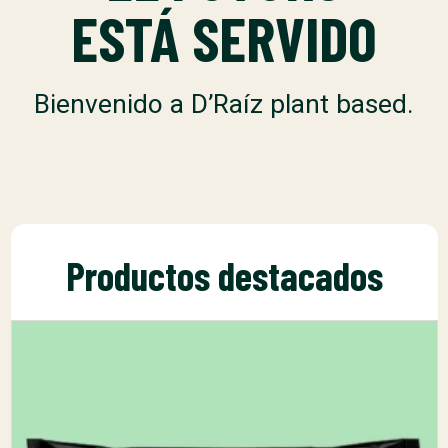
ESTÁ SERVIDO
Bienvenido a D’Raíz plant based.
Productos destacados