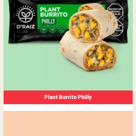
Plant Burrito Philly