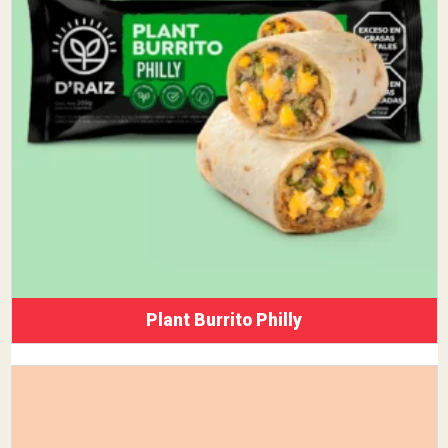
Plant Burrito Philly