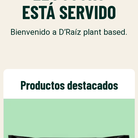
ESTÁ SERVIDO
Bienvenido a D’Raíz plant based.
Productos destacados