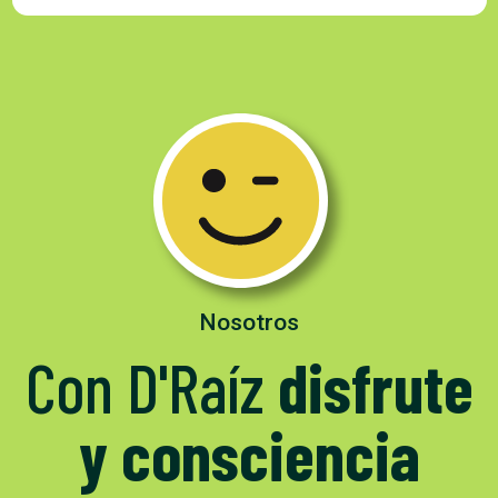
Nosotros
Con D'Raíz
disfrute
y consciencia