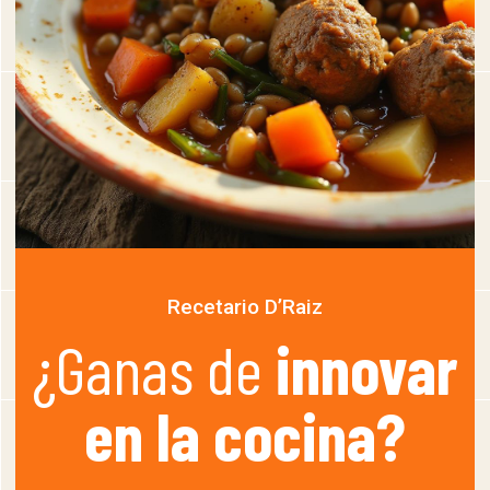
Recetario D’Raiz
¿Ganas de
innovar
en la cocina?