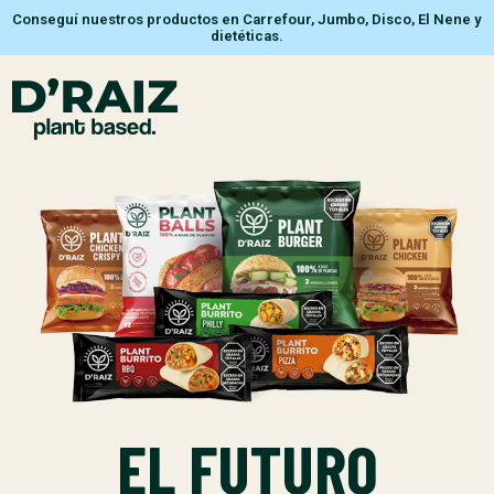
Conseguí nuestros productos en Carrefour, Jumbo, Disco, El Nene y
dietéticas.
EL FUTURO