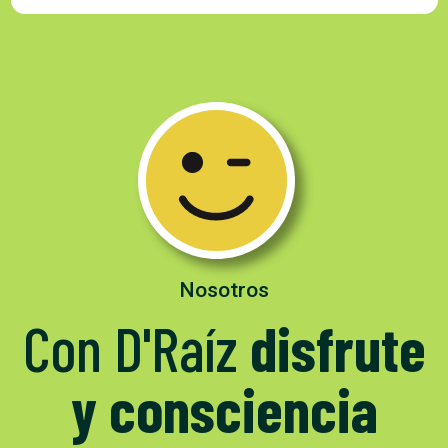
Nosotros
Con D'Raíz
disfrute
y consciencia