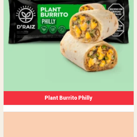
Plant Burrito Philly