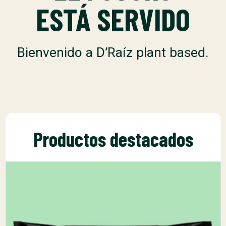
ESTÁ SERVIDO
Bienvenido a D’Raíz plant based.
Productos destacados