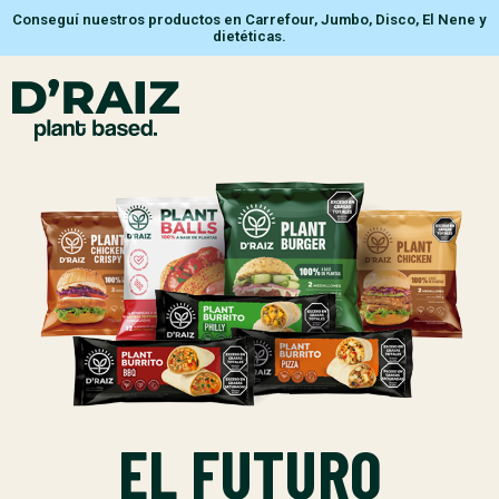
Conseguí nuestros productos en Carrefour, Jumbo, Disco, El Nene y
dietéticas.
EL FUTURO