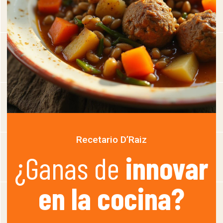
Recetario D’Raiz
¿Ganas de
innovar
en la cocina?