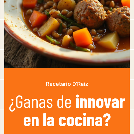
Recetario D’Raiz
¿Ganas de
innovar
en la cocina?