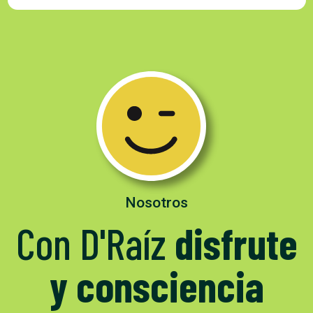
Nosotros
Con D'Raíz
disfrute
y consciencia