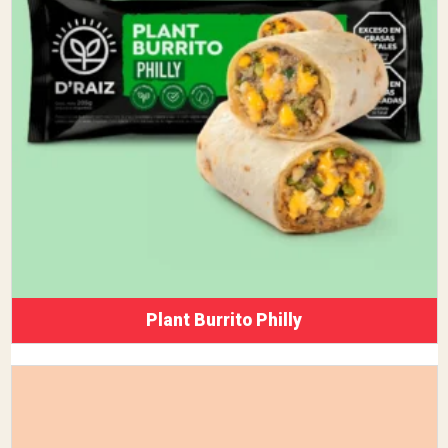
Plant Burrito Philly