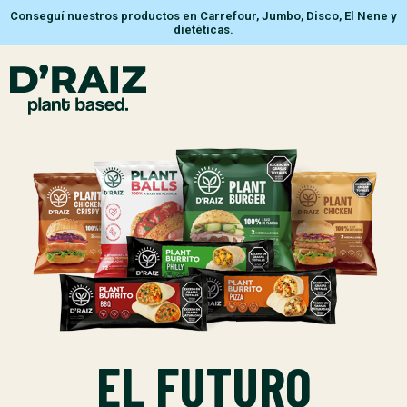
Conseguí nuestros productos en Carrefour, Jumbo, Disco, El Nene y
dietéticas.
EL FUTURO