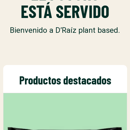
ESTÁ SERVIDO
Bienvenido a D’Raíz plant based.
Productos destacados