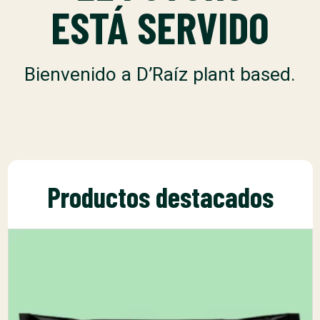
ESTÁ SERVIDO
Bienvenido a D’Raíz plant based.
Productos destacados