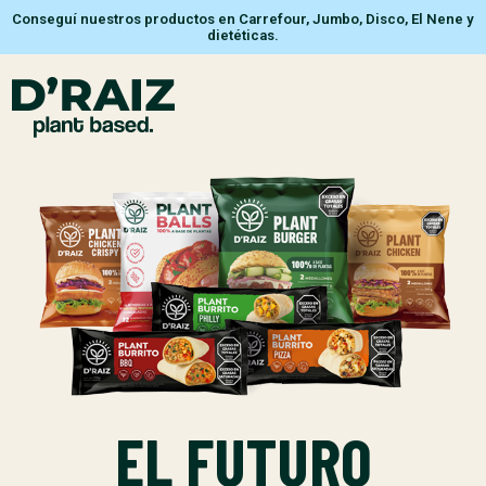
Conseguí nuestros productos en Carrefour, Jumbo, Disco, El Nene y
dietéticas.
EL FUTURO