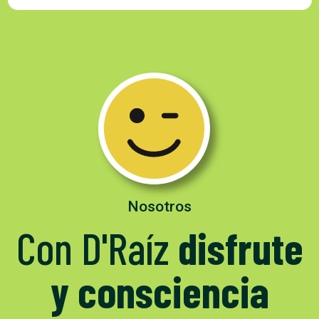
Nosotros
Con D'Raíz
disfrute
y consciencia