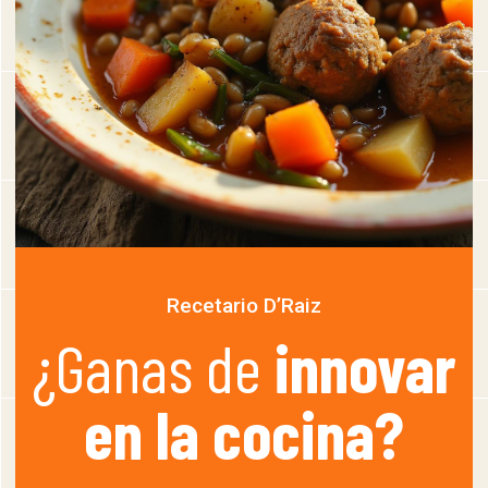
Recetario D’Raiz
¿Ganas de
innovar
en la cocina?