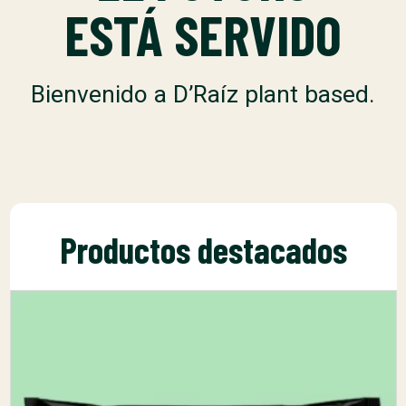
ESTÁ SERVIDO
Bienvenido a D’Raíz plant based.
Productos destacados