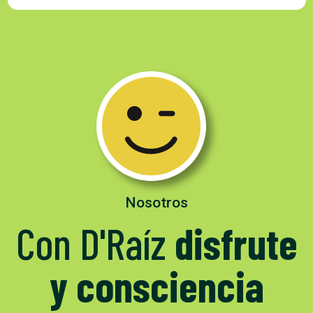
Nosotros
Con D'Raíz
disfrute
y consciencia