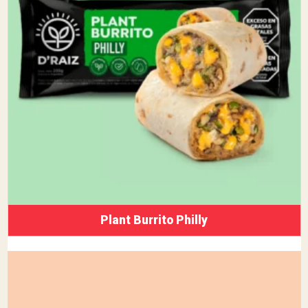
Plant Burrito Philly