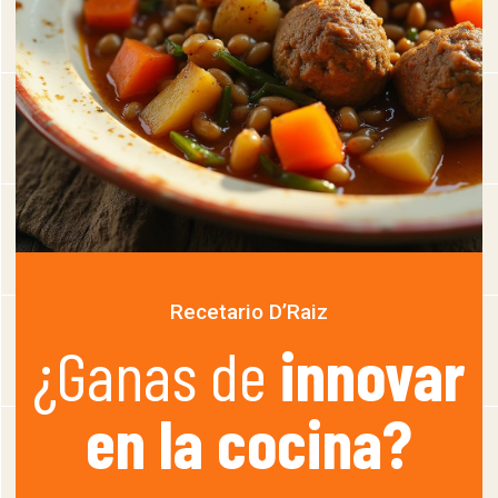
Recetario D’Raiz
¿Ganas de
innovar
en la cocina?