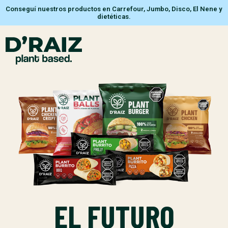
Conseguí nuestros productos en Carrefour, Jumbo, Disco, El Nene y
dietéticas.
EL FUTURO