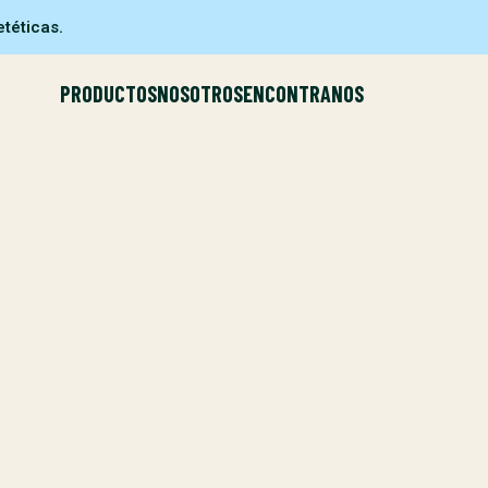
téticas.
PRODUCTOS
NOSOTROS
ENCONTRANOS