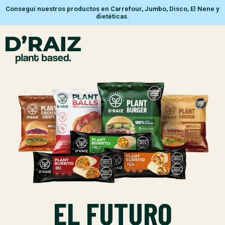
Conseguí nuestros productos en Carrefour, Jumbo, Disco, El Nene y
dietéticas.
EL FUTURO