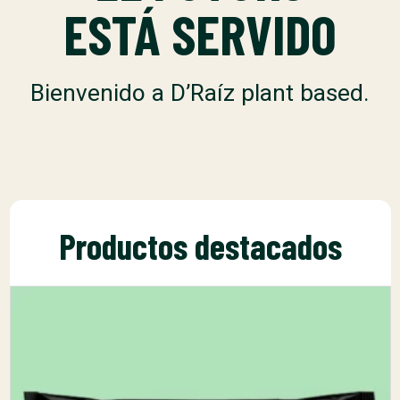
ESTÁ SERVIDO
Bienvenido a D’Raíz plant based.
Productos destacados