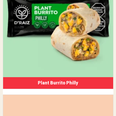
Plant Burrito Philly