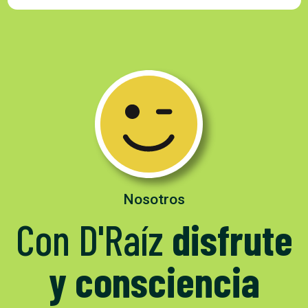
Nosotros
Con D'Raíz
disfrute
y consciencia