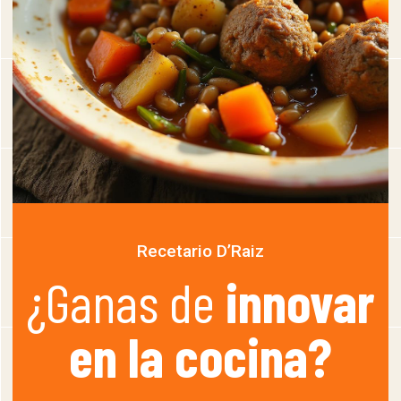
Recetario D’Raiz
¿Ganas de
innovar
en la cocina?