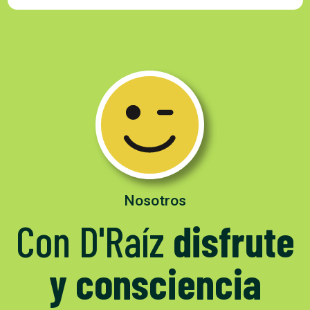
Nosotros
Con D'Raíz
disfrute
y consciencia