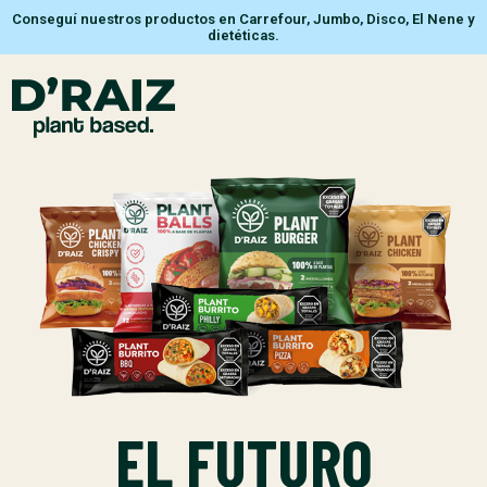
Conseguí nuestros productos en Carrefour, Jumbo, Disco, El Nene y
dietéticas.
EL FUTURO