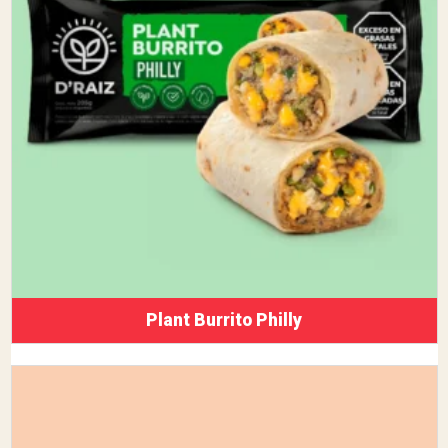
Plant Burrito Philly