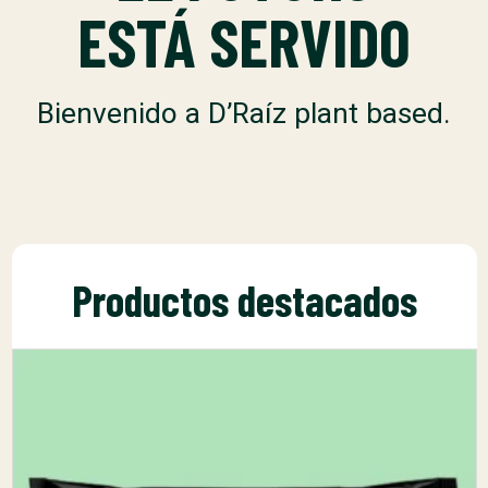
ESTÁ SERVIDO
Bienvenido a D’Raíz plant based.
Productos destacados