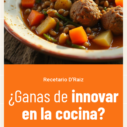
Recetario D’Raiz
¿Ganas de
innovar
en la cocina?