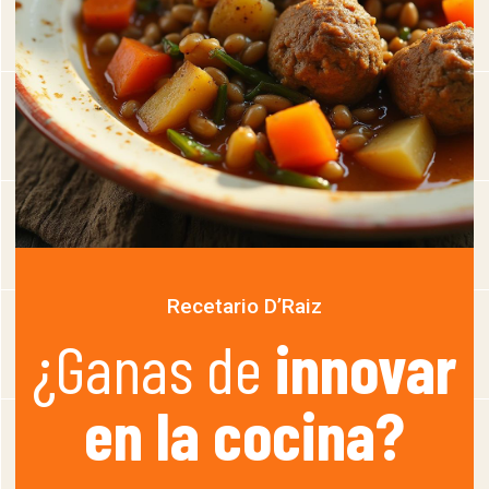
Recetario D’Raiz
¿Ganas de
innovar
en la cocina?