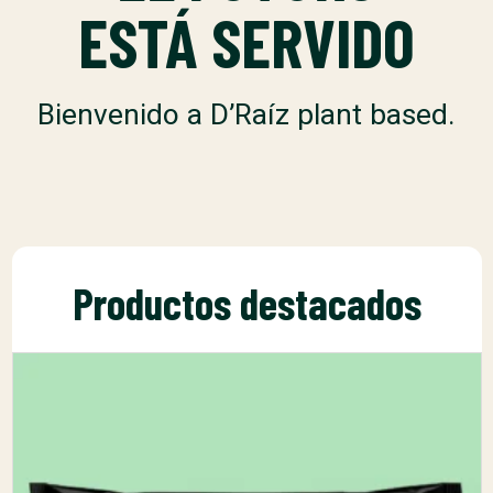
ESTÁ SERVIDO
Bienvenido a D’Raíz plant based.
Productos destacados