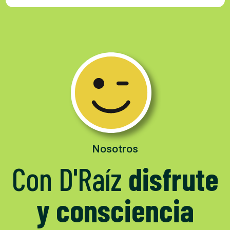
Nosotros
Con D'Raíz
disfrute
y consciencia