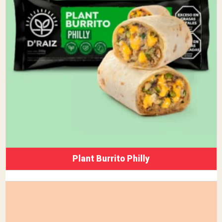
Plant Burrito Philly