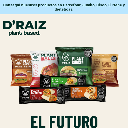
Conseguí nuestros productos en Carrefour, Jumbo, Disco, El Nene y
dietéticas.
EL FUTURO