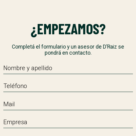
¿EMPEZAMOS?
Completá el formulario y un asesor de D’Raiz se
pondrá en contacto.