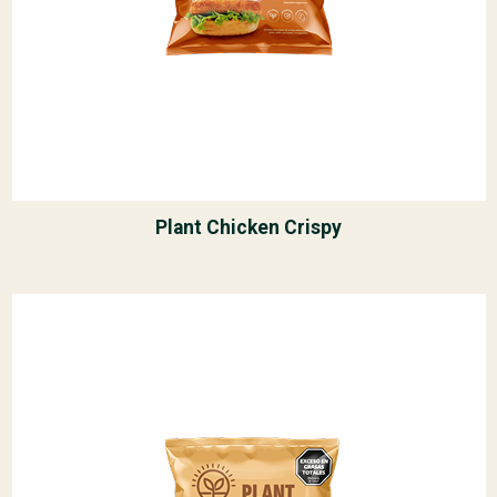
Plant Chicken Crispy