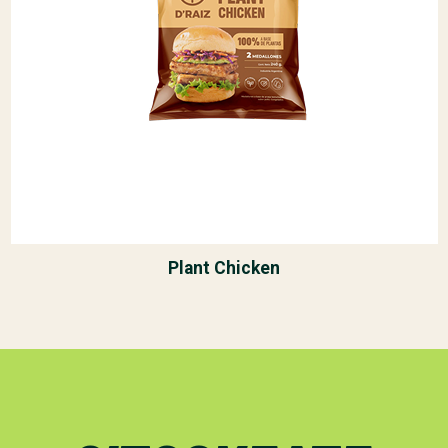
Plant Chicken