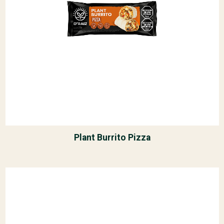
Plant Burrito Pizza