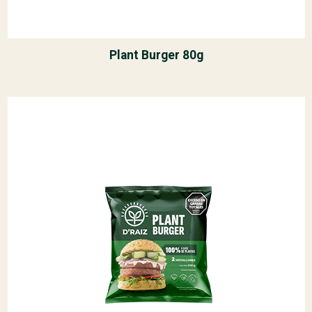
Plant Burger 80g