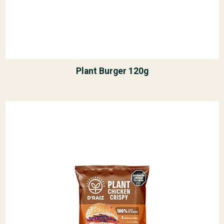
Plant Burger 120g