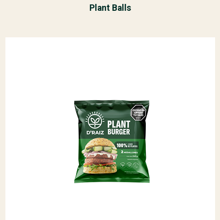
Plant Balls