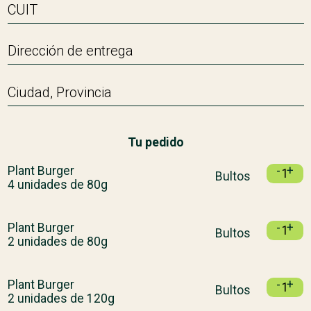
Tu pedido
Plant Burger
-
+
Bultos
4 unidades de 80g
Plant Burger
-
+
Bultos
2 unidades de 80g
Plant Burger
-
+
Bultos
2 unidades de 120g