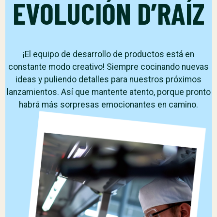
EVOLUCIÓN D’RAÍZ
¡El equipo de desarrollo de productos está en
constante modo creativo! Siempre cocinando nuevas
ideas y puliendo detalles para nuestros próximos
lanzamientos. Así que mantente atento, porque pronto
habrá más sorpresas emocionantes en camino.