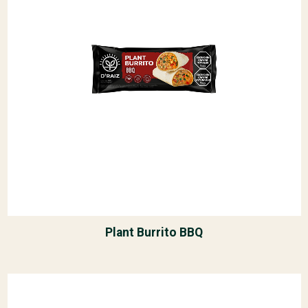
Plant Burrito BBQ