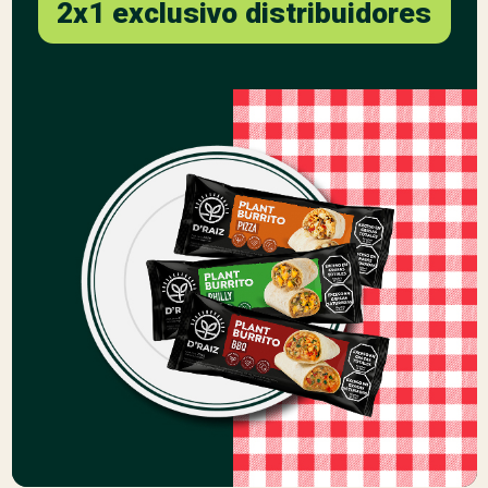
2x1 exclusivo distribuidores