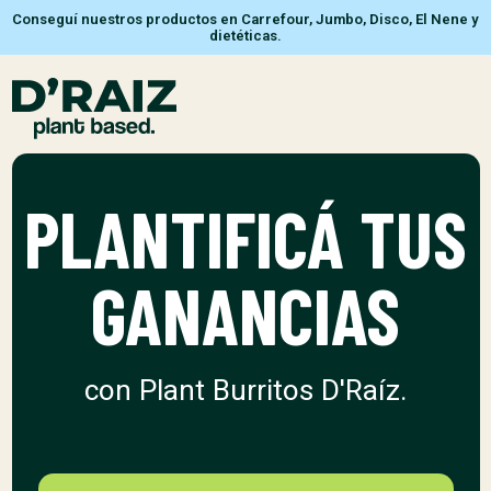
Conseguí nuestros productos en Carrefour, Jumbo, Disco, El Nene y
dietéticas.
PLANTIFICÁ
TUS
GANANCIAS
con Plant Burritos D'Raíz.