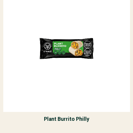
Plant Burrito Philly