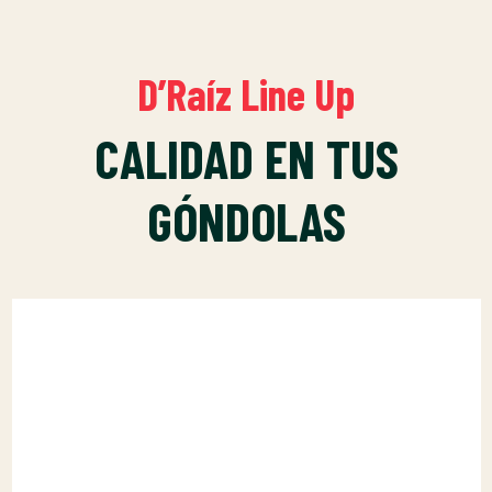
D’Raíz Line Up
CALIDAD EN TUS
GÓNDOLAS