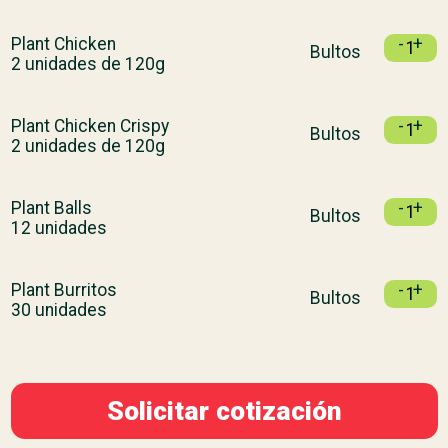
Plant Chicken
-
+
Bultos
2 unidades de 120g
Plant Chicken Crispy
-
+
Bultos
2 unidades de 120g
Plant Balls
-
+
Bultos
12 unidades
Plant Burritos
-
+
Bultos
30 unidades