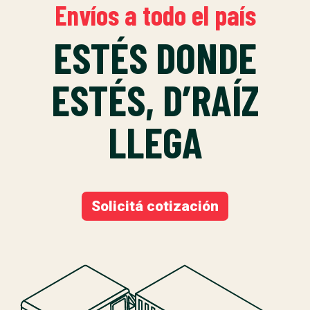
Envíos a todo el país
ESTÉS DONDE
ESTÉS, D’RAÍZ
LLEGA
Solicitá cotización