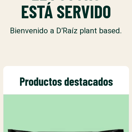
ESTÁ SERVIDO
Bienvenido a D’Raíz plant based.
Productos destacados