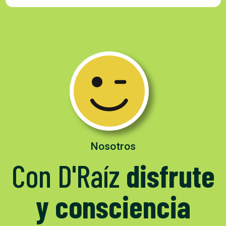
Nosotros
Con D'Raíz
disfrute
y consciencia