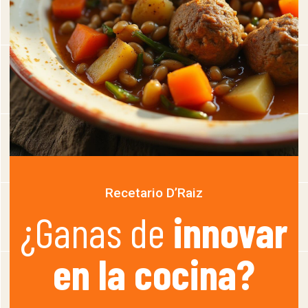
Recetario D’Raiz
¿Ganas de
innovar
en la cocina?