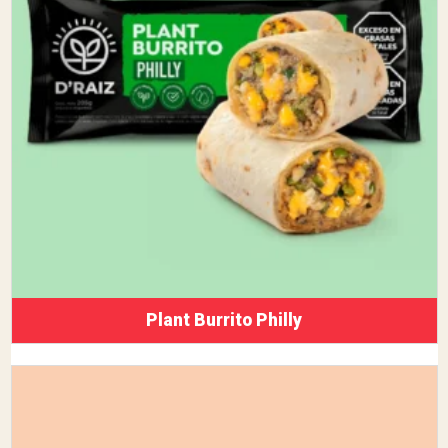
Plant Burrito Philly