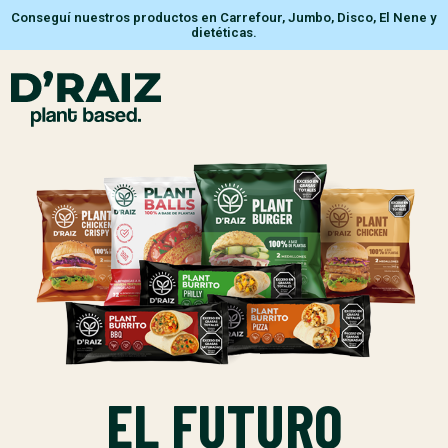
Conseguí nuestros productos en Carrefour, Jumbo, Disco, El Nene y
dietéticas.
EL FUTURO