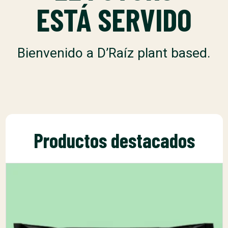
ESTÁ SERVIDO
Bienvenido a D’Raíz plant based.
Productos destacados