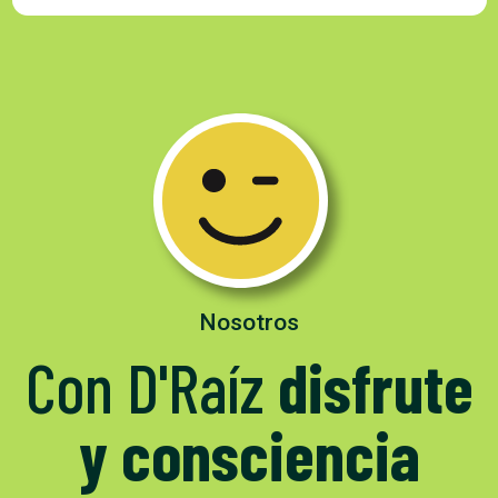
Nosotros
Con D'Raíz
disfrute
y consciencia