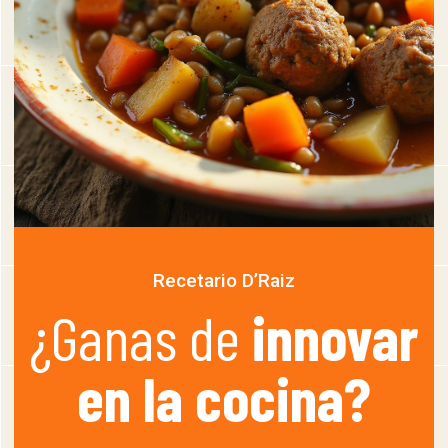
Recetario D’Raiz
¿Ganas de
innovar
en la cocina?