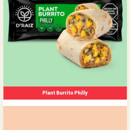
Plant Burrito Philly