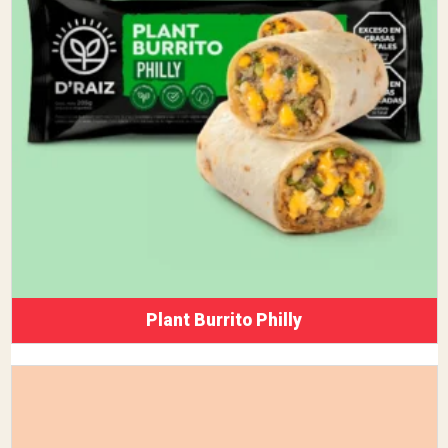
Plant Burrito Philly