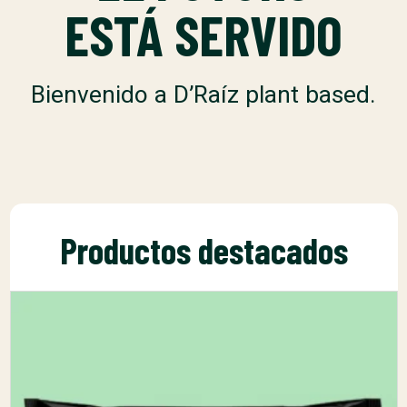
ESTÁ SERVIDO
Bienvenido a D’Raíz plant based.
Productos destacados