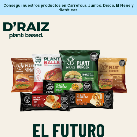
Conseguí nuestros productos en Carrefour, Jumbo, Disco, El Nene y
dietéticas.
EL FUTURO