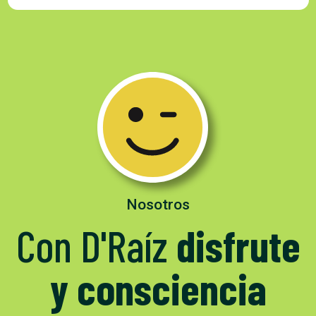
Nosotros
Con D'Raíz
disfrute
y consciencia