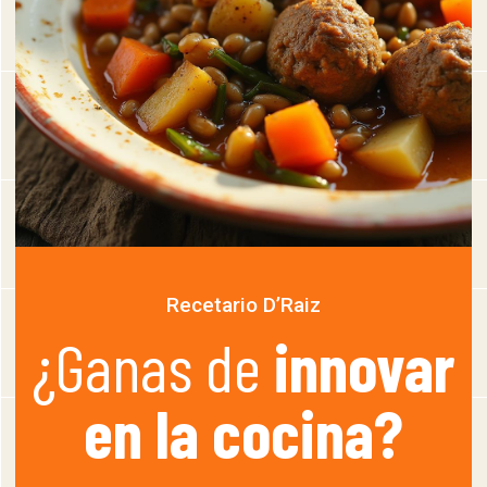
Recetario D’Raiz
¿Ganas de
innovar
en la cocina?