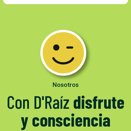
Nosotros
Con D'Raíz
disfrute
y consciencia