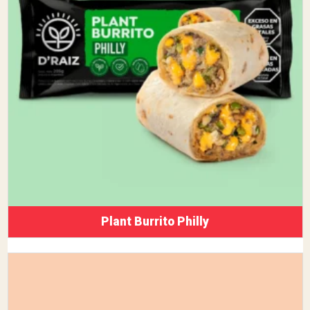
Plant Burrito Philly