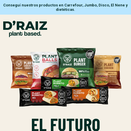
Conseguí nuestros productos en Carrefour, Jumbo, Disco, El Nene y
dietéticas.
EL FUTURO