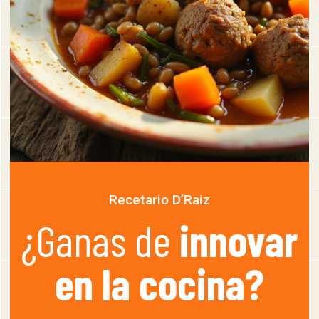
Recetario D’Raiz
¿Ganas de
innovar
en la cocina?