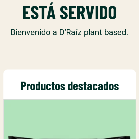
ESTÁ SERVIDO
Bienvenido a D’Raíz plant based.
Productos destacados