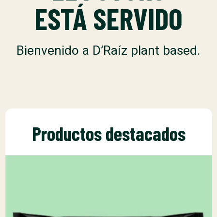
ESTÁ SERVIDO
Bienvenido a D’Raíz plant based.
Productos destacados