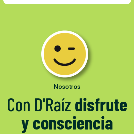
Nosotros
Con D'Raíz
disfrute
y consciencia