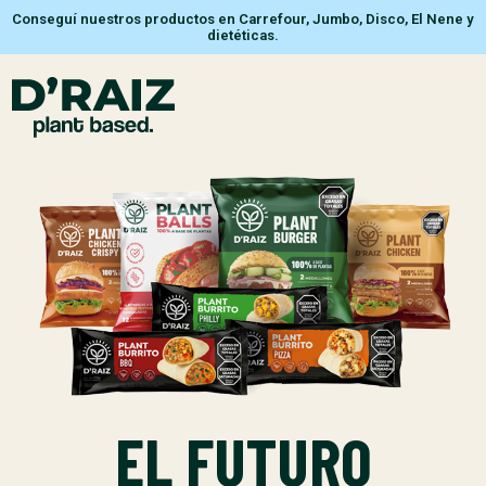
Conseguí nuestros productos en Carrefour, Jumbo, Disco, El Nene y
dietéticas.
EL FUTURO