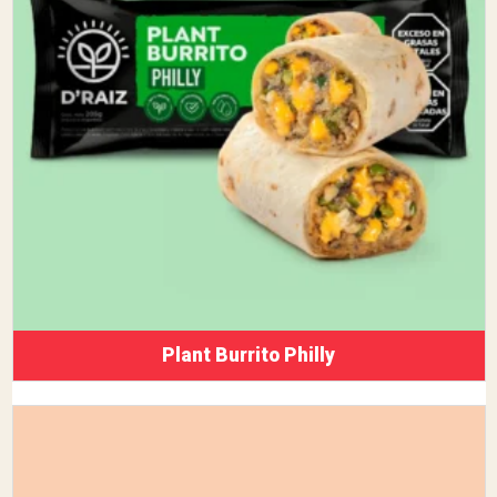
Plant Burrito Philly