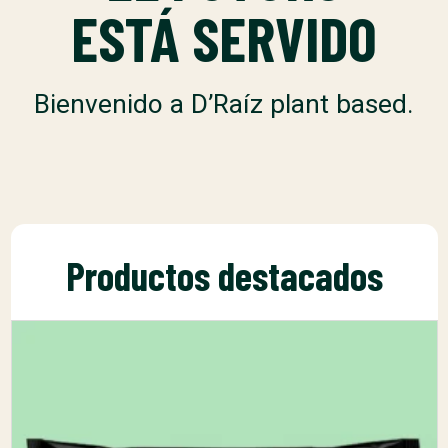
ESTÁ SERVIDO
Bienvenido a D’Raíz plant based.
Productos destacados