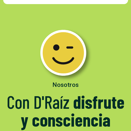
Nosotros
Con D'Raíz
disfrute
y consciencia