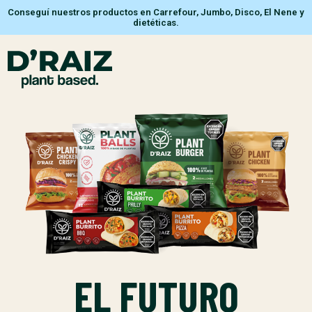
Conseguí nuestros productos en Carrefour, Jumbo, Disco, El Nene y
dietéticas.
EL FUTURO