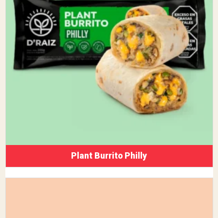
Plant Burrito Philly