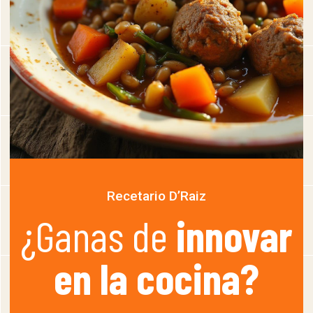
Recetario D’Raiz
¿Ganas de
innovar
en la cocina?