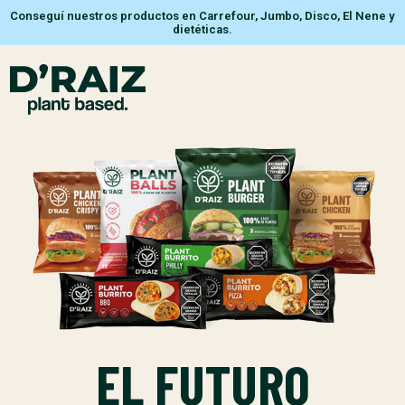
Conseguí nuestros productos en Carrefour, Jumbo, Disco, El Nene y
dietéticas.
EL FUTURO