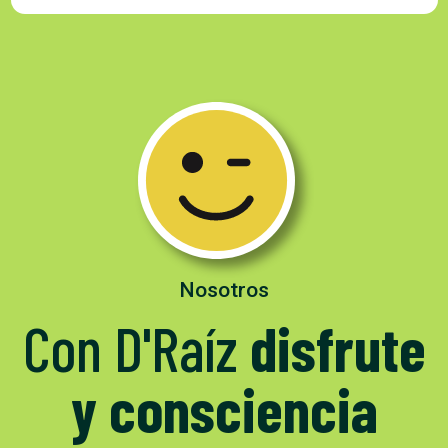
Nosotros
Con D'Raíz
disfrute
y consciencia