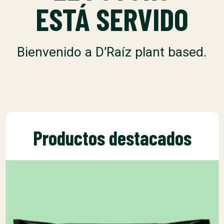
ESTÁ SERVIDO
Bienvenido a D’Raíz plant based.
Productos destacados