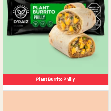
Plant Burrito Philly