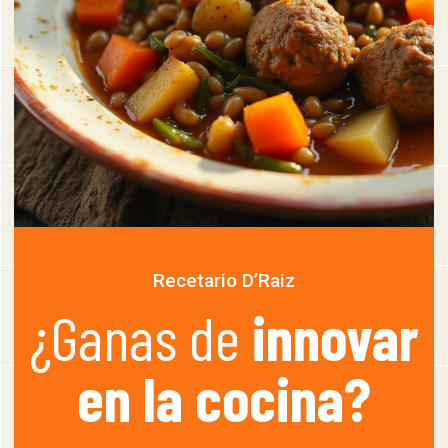
Recetario D’Raiz
¿Ganas de
innovar
en la cocina?