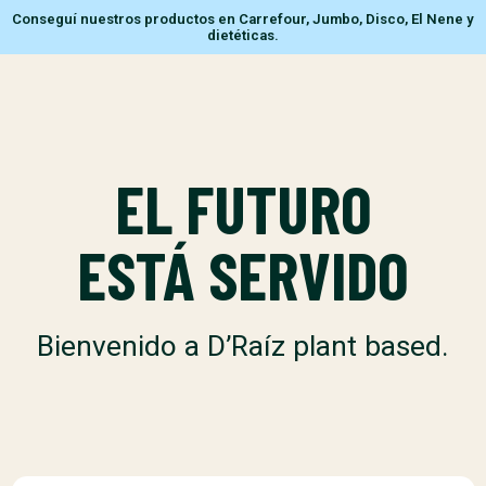
Conseguí nuestros productos en Carrefour, Jumbo, Disco, El Nene y
dietéticas.
EL FUTURO
ESTÁ SERVIDO
Bienvenido a D’Raíz plant based.