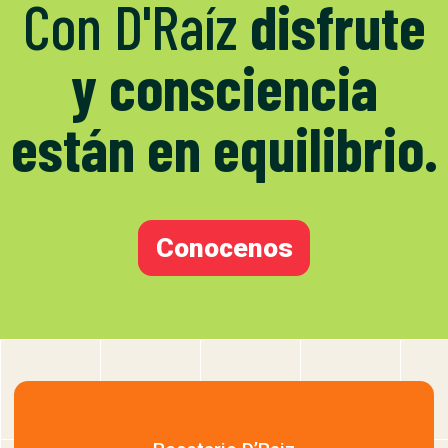
Con D'Raíz
disfrute
y consciencia
están en equilibrio.
Conocenos