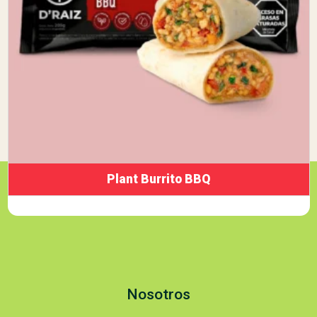
Plant Burrito BBQ
Nosotros