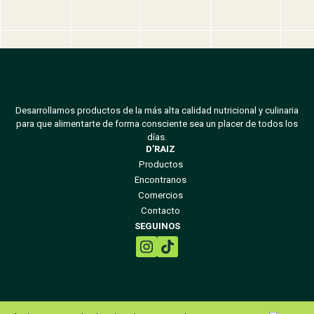
Desarrollamos productos de la más alta calidad nutricional y culinaria
para que alimentarte de forma consciente sea un placer de todos los
días.
D’RAIZ
Productos
Encontranos
Comercios
Contacto
SEGUINOS