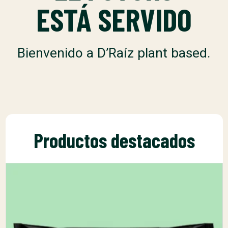
ESTÁ SERVIDO
Bienvenido a D’Raíz plant based.
Productos destacados