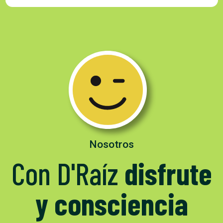
Nosotros
Con D'Raíz
disfrute
y consciencia