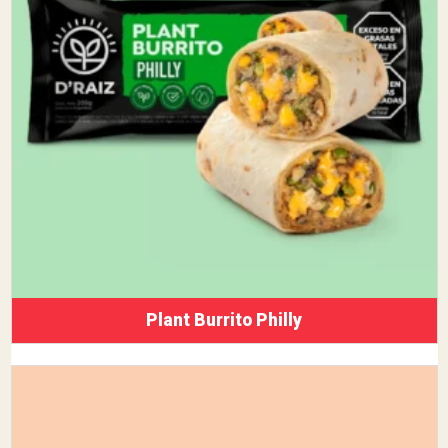
Plant Burrito Philly