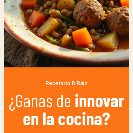
Recetario D’Raiz
¿Ganas de
innovar
en la cocina?