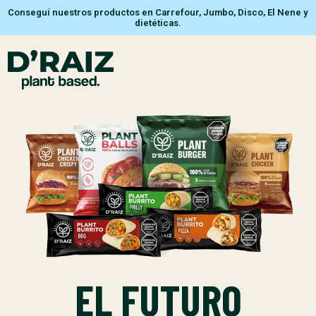
Conseguí nuestros productos en Carrefour, Jumbo, Disco, El Nene y
dietéticas.
EL FUTURO