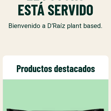
ESTÁ SERVIDO
Bienvenido a D’Raíz plant based.
Productos destacados