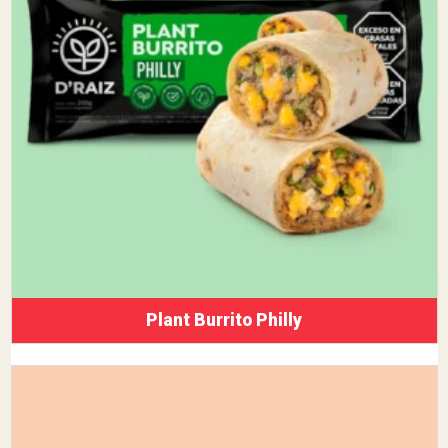
Plant Burrito Philly