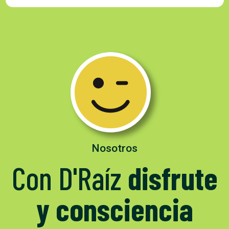
Nosotros
Con D'Raíz
disfrute
y consciencia