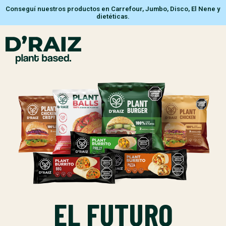
Conseguí nuestros productos en Carrefour, Jumbo, Disco, El Nene y
dietéticas.
EL FUTURO