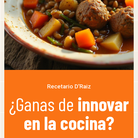
Recetario D’Raiz
¿Ganas de
innovar
en la cocina?