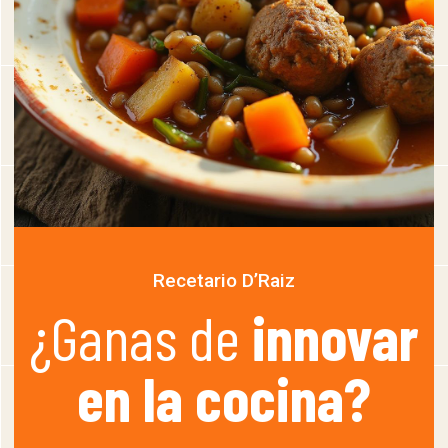
Recetario D’Raiz
¿Ganas de
innovar
en la cocina?