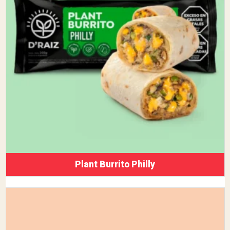
Plant Burrito Philly