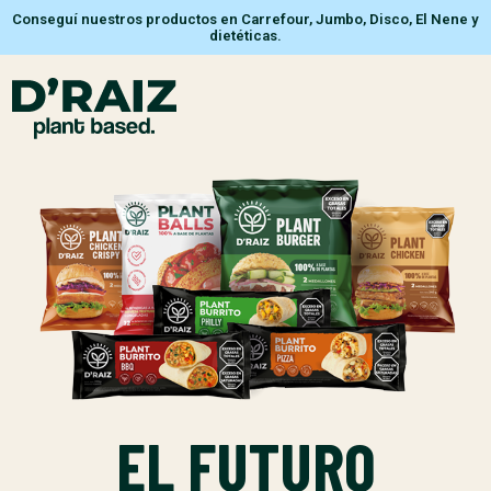
Conseguí nuestros productos en Carrefour, Jumbo, Disco, El Nene y
dietéticas.
EL FUTURO