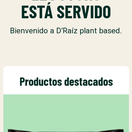
ESTÁ SERVIDO
Bienvenido a D’Raíz plant based.
Productos destacados