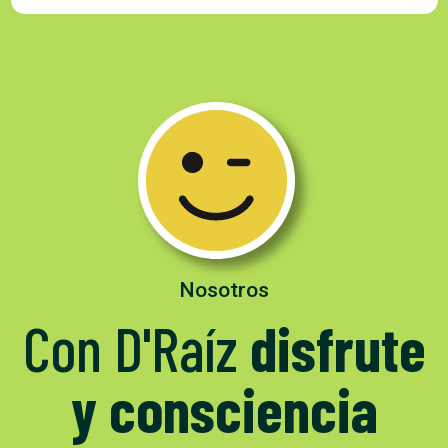
Nosotros
Con D'Raíz
disfrute
y consciencia