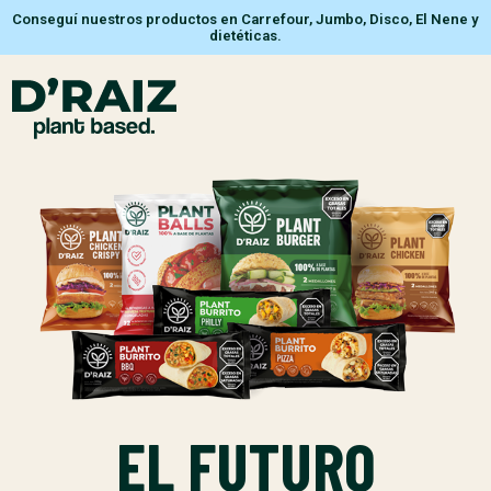
Conseguí nuestros productos en Carrefour, Jumbo, Disco, El Nene y
dietéticas.
EL FUTURO