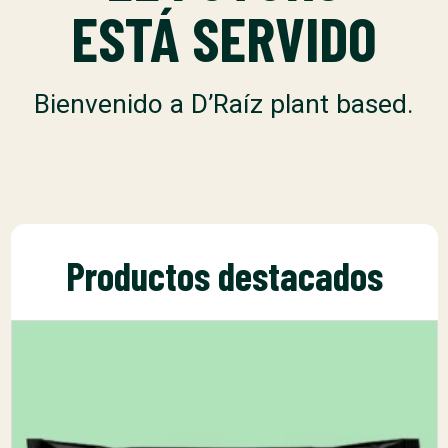
ESTÁ SERVIDO
Bienvenido a D’Raíz plant based.
Productos destacados