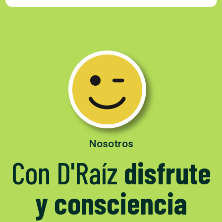
Nosotros
Con D'Raíz
disfrute
y consciencia