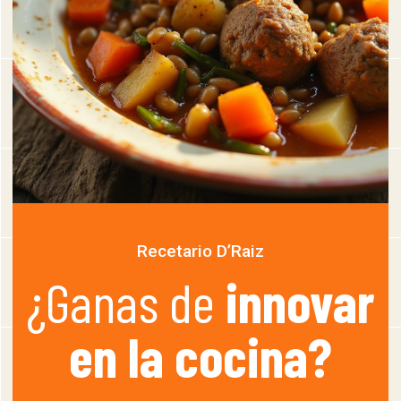
Recetario D’Raiz
¿Ganas de
innovar
en la cocina?