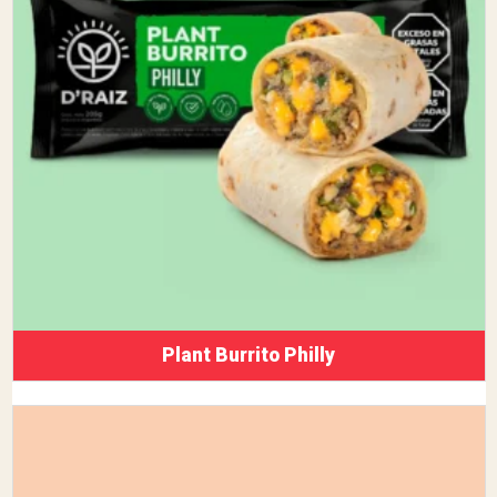
Plant Burrito Philly