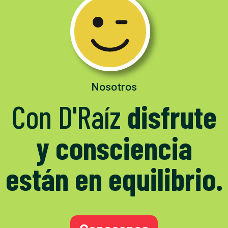
Nosotros
Con D'Raíz
disfrute
y consciencia
están en equilibrio.