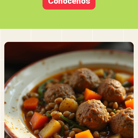
Conocenos