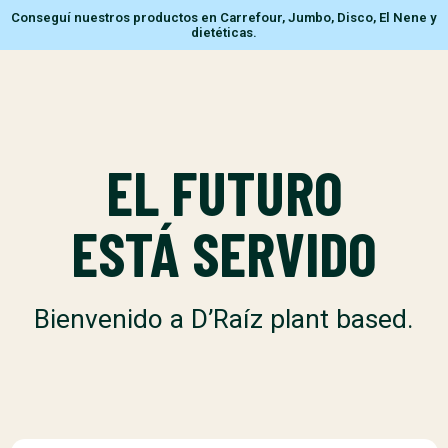
Conseguí nuestros productos en Carrefour, Jumbo, Disco, El Nene y
dietéticas.
EL FUTURO
ESTÁ SERVIDO
Bienvenido a D’Raíz plant based.