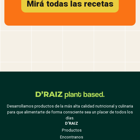
Mirá todas las recetas
Desarrollamos productos de la más alta calidad nutricional y culinaria
para que alimentarte de forma consciente sea un placer de todos los
días.
D’RAIZ
Productos
Encontranos