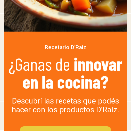
Recetario D’Raiz
¿Ganas de
innovar
en la cocina?
Descubrí las recetas que podés
hacer con los productos D'Raíz.