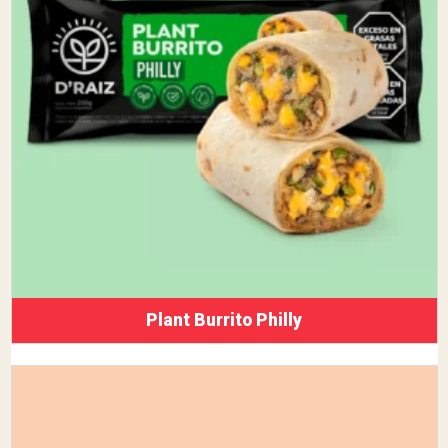
Plant Burrito Philly