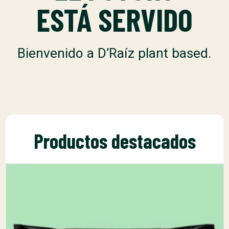
ESTÁ SERVIDO
Bienvenido a D’Raíz plant based.
Productos destacados