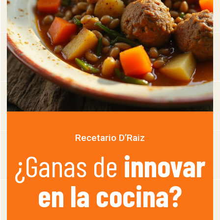
Recetario D’Raiz
¿Ganas de
innovar
en la cocina?