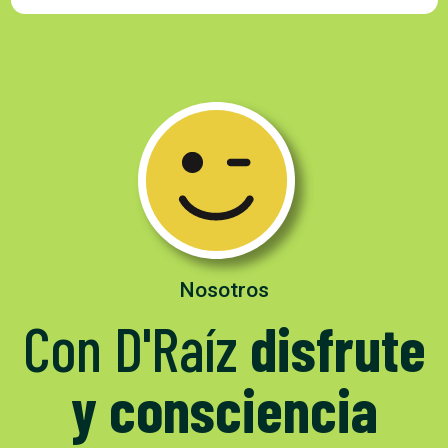
Nosotros
Con D'Raíz
disfrute
y consciencia