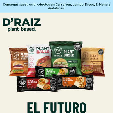
Conseguí nuestros productos en Carrefour, Jumbo, Disco, El Nene y
dietéticas.
EL FUTURO