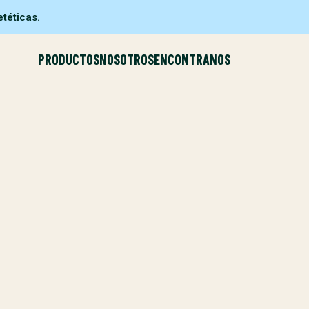
téticas.
PRODUCTOS
NOSOTROS
ENCONTRANOS