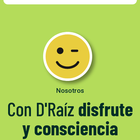
Nosotros
Con D'Raíz
disfrute
y consciencia