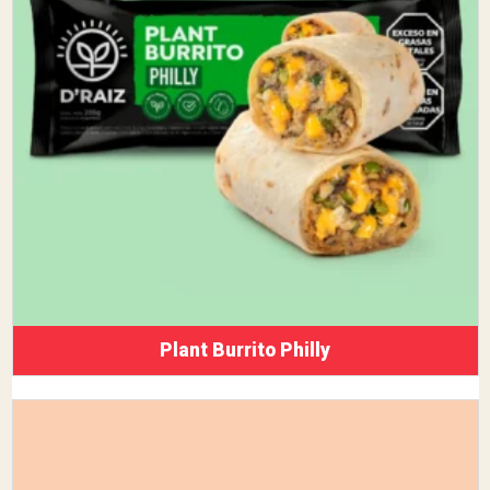
Plant Burrito Philly