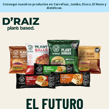
Conseguí nuestros productos en Carrefour, Jumbo, Disco, El Nene y
dietéticas.
EL FUTURO