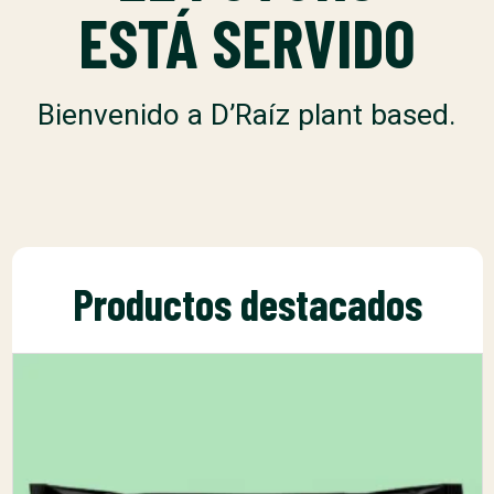
ESTÁ SERVIDO
Bienvenido a D’Raíz plant based.
Productos destacados