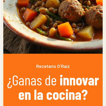
Recetario D’Raiz
¿Ganas de
innovar
en la cocina?