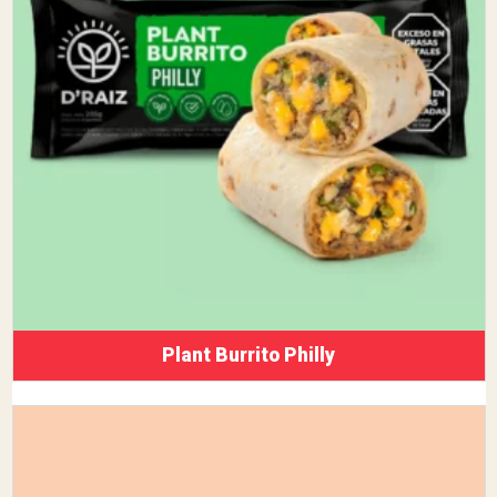
Plant Burrito Philly