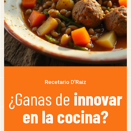
Recetario D’Raiz
¿Ganas de
innovar
en la cocina?