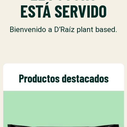
ESTÁ SERVIDO
Bienvenido a D’Raíz plant based.
Productos destacados