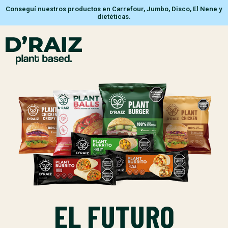
Conseguí nuestros productos en Carrefour, Jumbo, Disco, El Nene y
dietéticas.
EL FUTURO