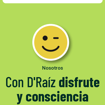
Nosotros
Con D'Raíz
disfrute
y consciencia