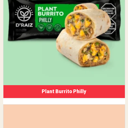
Plant Burrito Philly