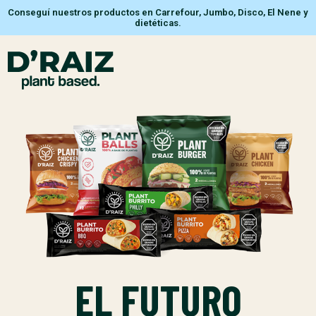
Conseguí nuestros productos en Carrefour, Jumbo, Disco, El Nene y
dietéticas.
EL FUTURO