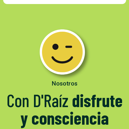
Nosotros
Con D'Raíz
disfrute
y consciencia