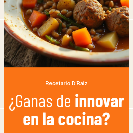
Recetario D’Raiz
¿Ganas de
innovar
en la cocina?