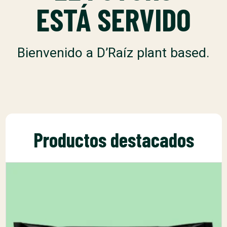
ESTÁ SERVIDO
Bienvenido a D’Raíz plant based.
Productos destacados