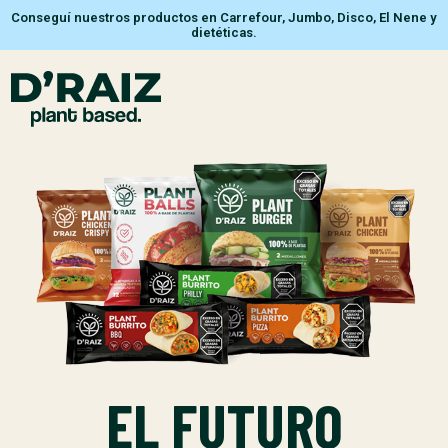
Conseguí nuestros productos en Carrefour, Jumbo, Disco, El Nene y
dietéticas.
EL FUTURO