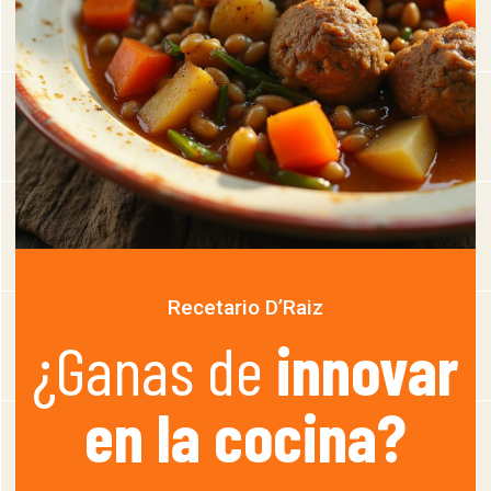
Recetario D’Raiz
¿Ganas de
innovar
en la cocina?