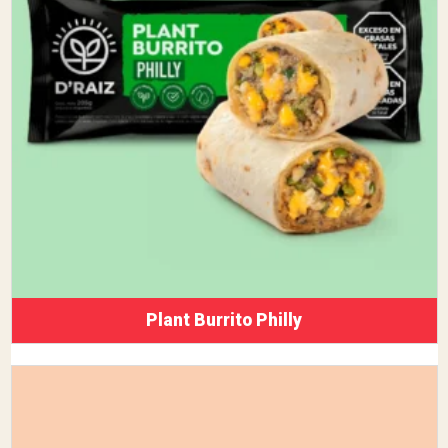
Plant Burrito Philly