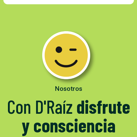
Nosotros
Con D'Raíz
disfrute
y consciencia