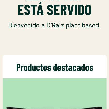
ESTÁ SERVIDO
Bienvenido a D’Raíz plant based.
Productos destacados