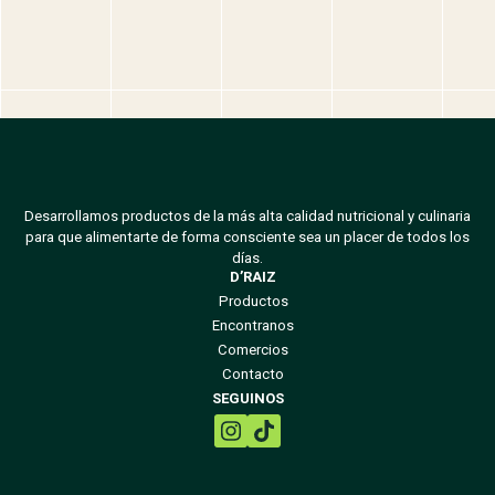
Desarrollamos productos de la más alta calidad nutricional y culinaria
para que alimentarte de forma consciente sea un placer de todos los
días.
D’RAIZ
Productos
Encontranos
Comercios
Contacto
SEGUINOS