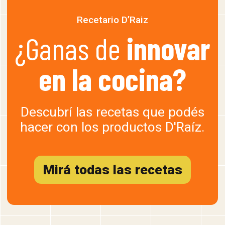
Recetario D’Raiz
¿Ganas de
innovar
en la cocina?
Descubrí las recetas que podés
hacer con los productos D'Raíz.
Mirá todas las recetas