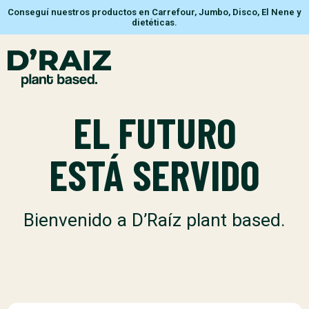
Conseguí nuestros productos en Carrefour, Jumbo, Disco, El Nene y
dietéticas.
EL FUTURO
ESTÁ SERVIDO
Bienvenido a D’Raíz plant based.