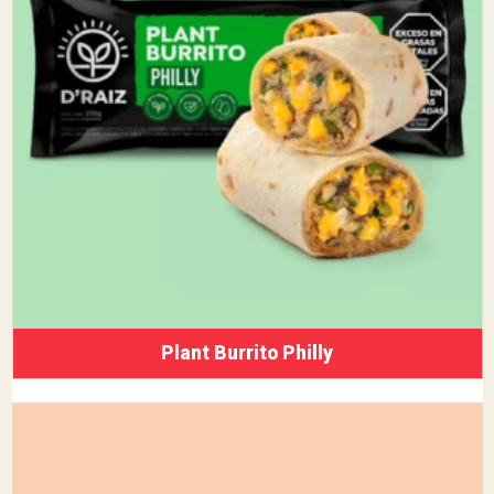
Plant Burrito Philly