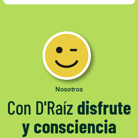
Nosotros
Con D'Raíz
disfrute
y consciencia