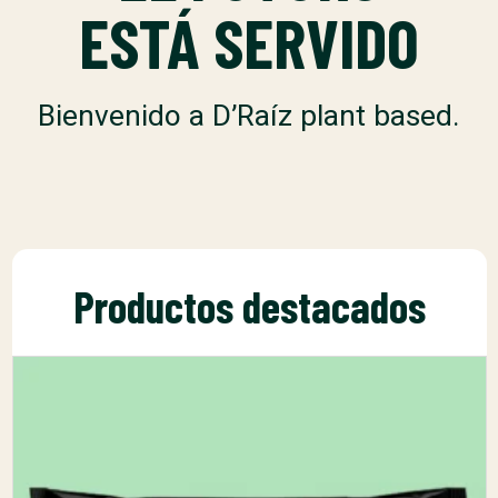
ESTÁ SERVIDO
Bienvenido a D’Raíz plant based.
Productos destacados