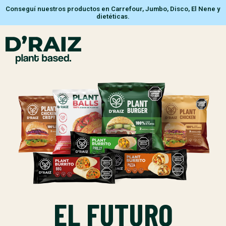
Conseguí nuestros productos en Carrefour, Jumbo, Disco, El Nene y
dietéticas.
EL FUTURO