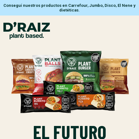
Conseguí nuestros productos en Carrefour, Jumbo, Disco, El Nene y
dietéticas.
EL FUTURO