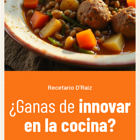
Recetario D’Raiz
¿Ganas de
innovar
en la cocina?