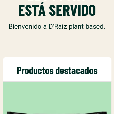
ESTÁ SERVIDO
Bienvenido a D’Raíz plant based.
Productos destacados