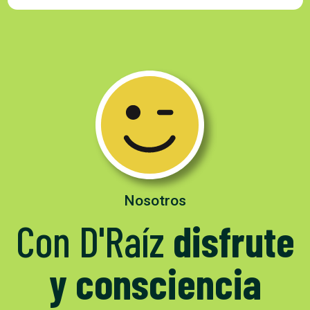
Nosotros
Con D'Raíz
disfrute
y consciencia