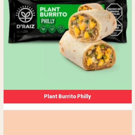
Plant Burrito Philly