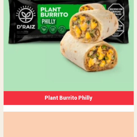
Plant Burrito Philly