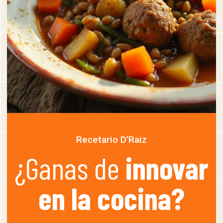
Recetario D’Raiz
¿Ganas de
innovar
en la cocina?