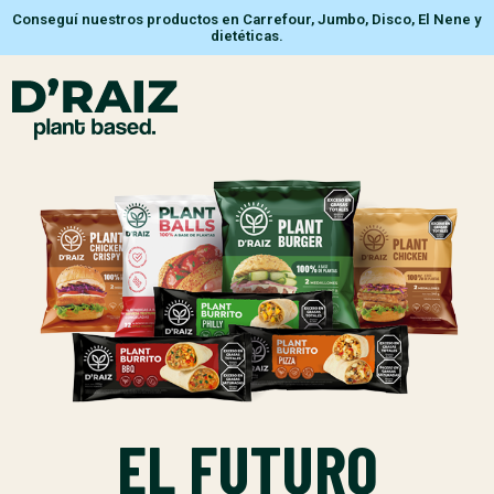
Conseguí nuestros productos en Carrefour, Jumbo, Disco, El Nene y
dietéticas.
EL FUTURO