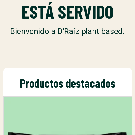
ESTÁ SERVIDO
Bienvenido a D’Raíz plant based.
Productos destacados