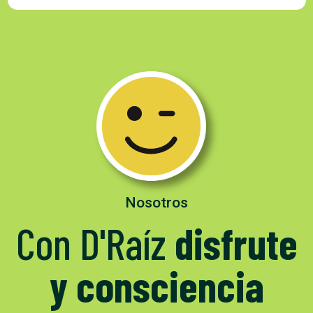
Nosotros
Con D'Raíz
disfrute
y consciencia