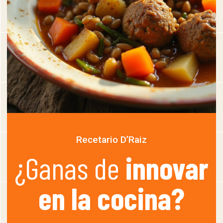
Recetario D’Raiz
¿Ganas de
innovar
en la cocina?