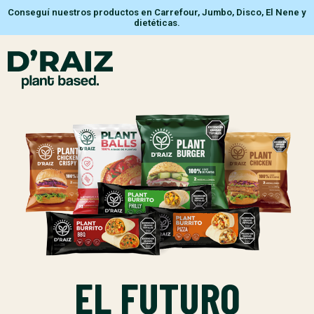
Conseguí nuestros productos en Carrefour, Jumbo, Disco, El Nene y
dietéticas.
EL FUTURO