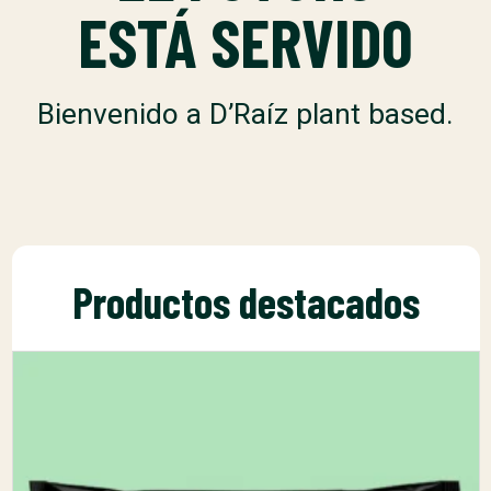
ESTÁ SERVIDO
Bienvenido a D’Raíz plant based.
Productos destacados