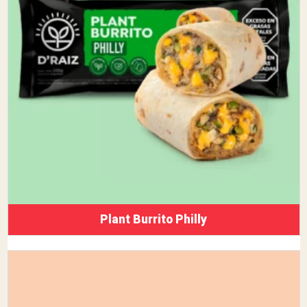
Plant Burrito Philly