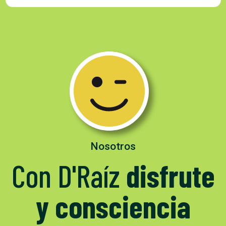
Nosotros
Con D'Raíz
disfrute
y consciencia