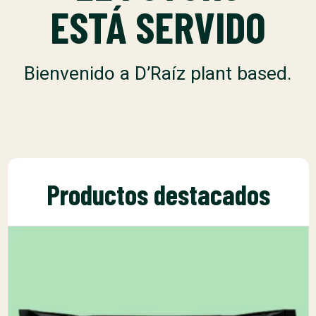
ESTÁ SERVIDO
Bienvenido a D’Raíz plant based.
Productos destacados