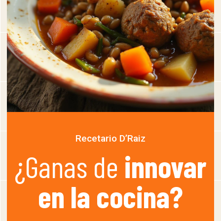
Recetario D’Raiz
¿Ganas de
innovar
en la cocina?