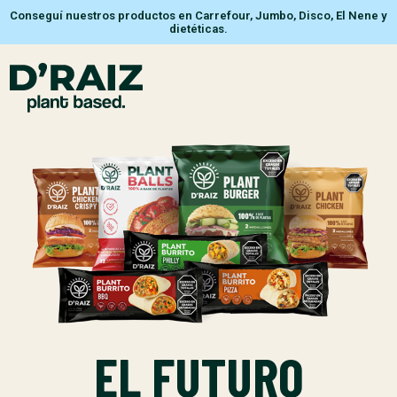
Conseguí nuestros productos en Carrefour, Jumbo, Disco, El Nene y
dietéticas.
EL FUTURO