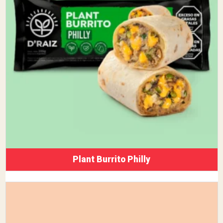
Plant Burrito Philly