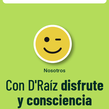
Nosotros
Con D'Raíz
disfrute
y consciencia