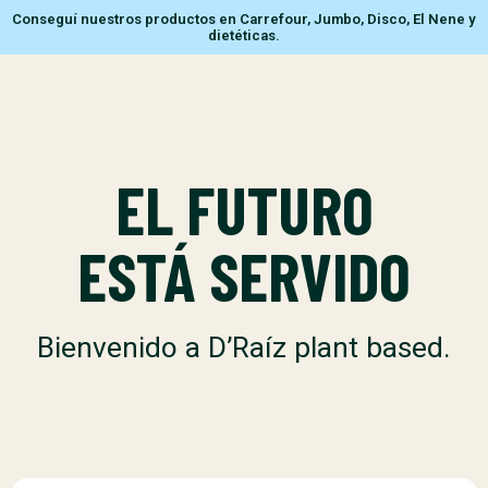
Conseguí nuestros productos en Carrefour, Jumbo, Disco, El Nene y
dietéticas.
EL FUTURO
ESTÁ SERVIDO
Bienvenido a D’Raíz plant based.