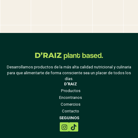
Desarrollamos productos de la más alta calidad nutricional y culinaria
para que alimentarte de forma consciente sea un placer de todos los
días.
D’RAIZ
Productos
Encontranos
Comercios
Contacto
SEGUINOS