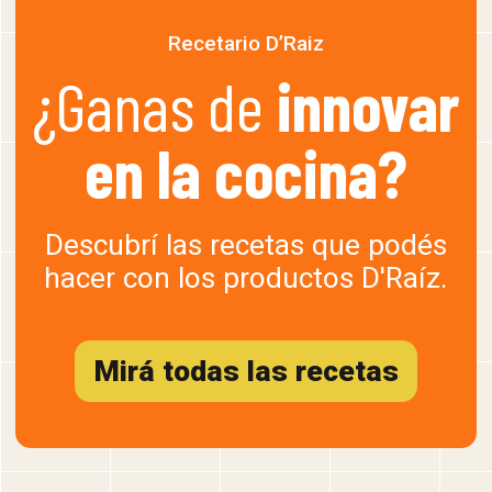
Recetario D’Raiz
¿Ganas de
innovar
en la cocina?
Descubrí las recetas que podés
hacer con los productos D'Raíz.
Mirá todas las recetas