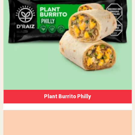
Plant Burrito Philly