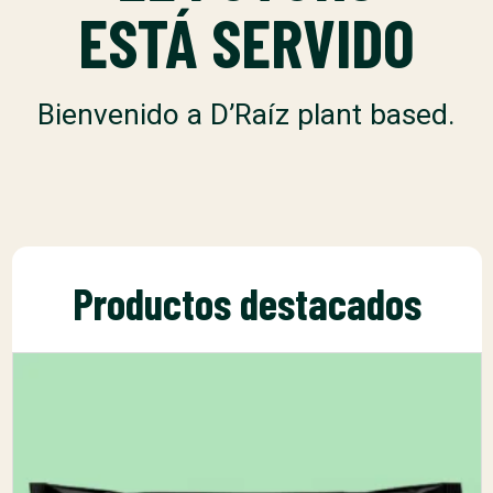
ESTÁ SERVIDO
Bienvenido a D’Raíz plant based.
Productos destacados