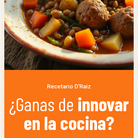
Recetario D’Raiz
¿Ganas de
innovar
en la cocina?