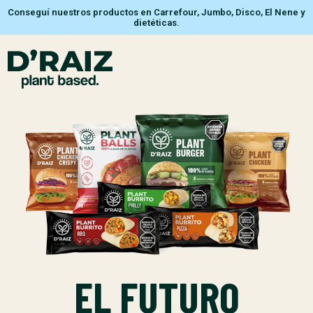
Conseguí nuestros productos en Carrefour, Jumbo, Disco, El Nene y
dietéticas.
EL FUTURO