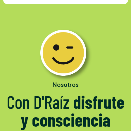
Nosotros
Con D'Raíz
disfrute
y consciencia