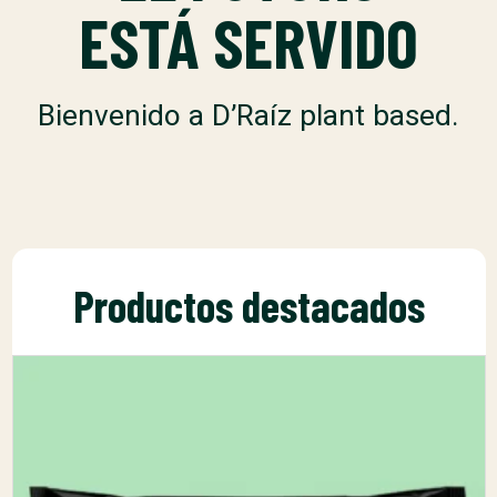
ESTÁ SERVIDO
Bienvenido a D’Raíz plant based.
Productos destacados