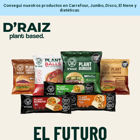
Conseguí nuestros productos en Carrefour, Jumbo, Disco, El Nene y
dietéticas.
EL FUTURO