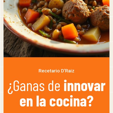
Recetario D’Raiz
¿Ganas de
innovar
en la cocina?