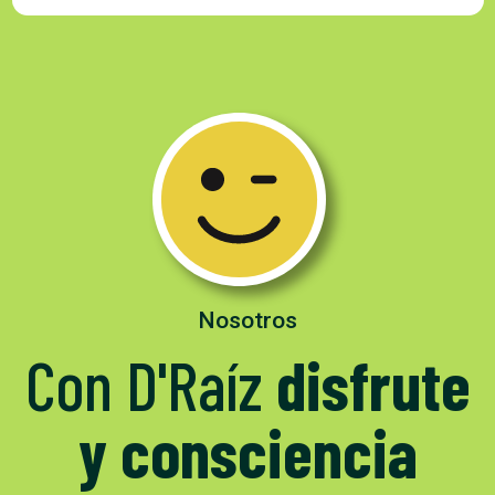
Nosotros
Con D'Raíz
disfrute
y consciencia