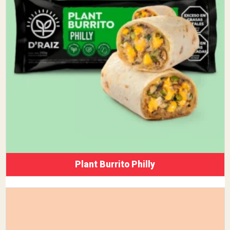
Plant Burrito Philly