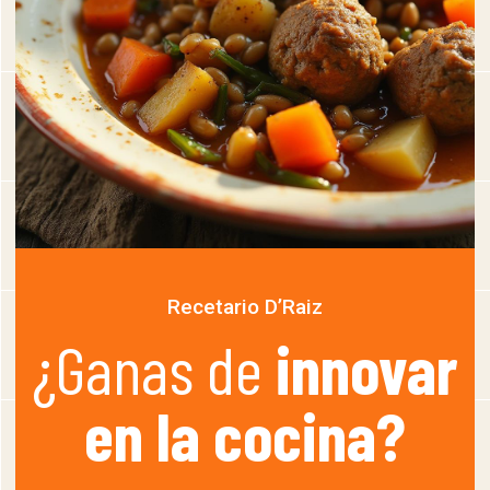
Recetario D’Raiz
¿Ganas de
innovar
en la cocina?