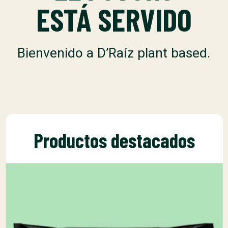
ESTÁ SERVIDO
Bienvenido a D’Raíz plant based.
Productos destacados