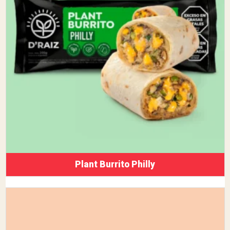
Plant Burrito Philly