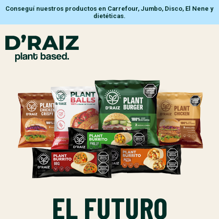
Conseguí nuestros productos en Carrefour, Jumbo, Disco, El Nene y
dietéticas.
EL FUTURO