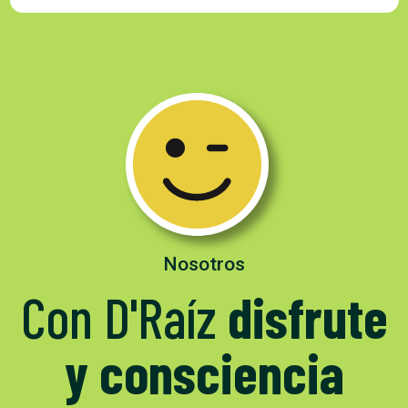
Nosotros
Con D'Raíz
disfrute
y consciencia