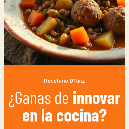
Recetario D’Raiz
¿Ganas de
innovar
en la cocina?