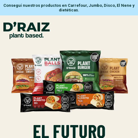
Conseguí nuestros productos en Carrefour, Jumbo, Disco, El Nene y
dietéticas.
EL FUTURO