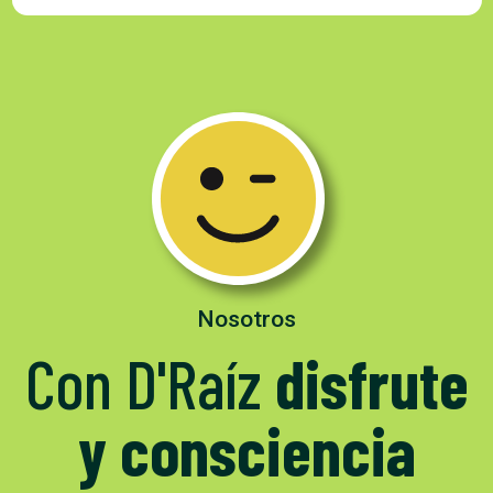
Nosotros
Con D'Raíz
disfrute
y consciencia