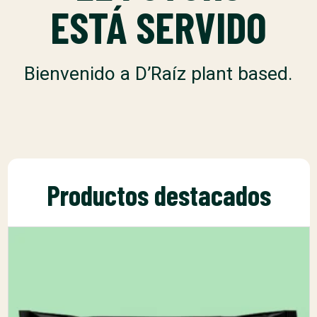
ESTÁ SERVIDO
Bienvenido a D’Raíz plant based.
Productos destacados