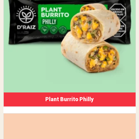
Plant Burrito Philly