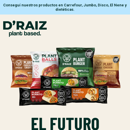
Conseguí nuestros productos en Carrefour, Jumbo, Disco, El Nene y
dietéticas.
EL FUTURO