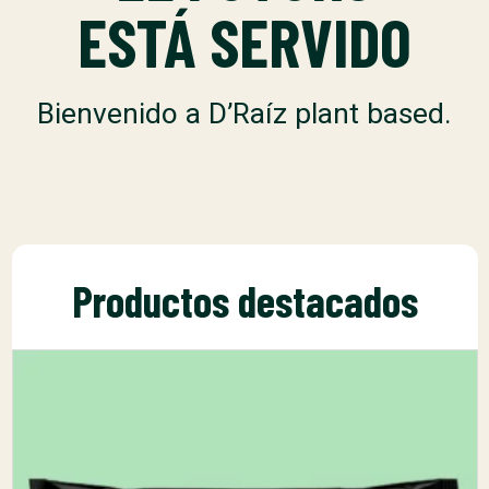
ESTÁ SERVIDO
Bienvenido a D’Raíz plant based.
Productos destacados