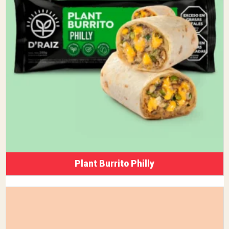
Plant Burrito Philly