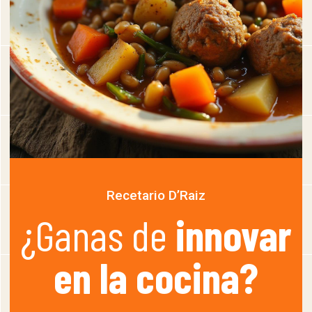
Recetario D’Raiz
¿Ganas de
innovar
en la cocina?