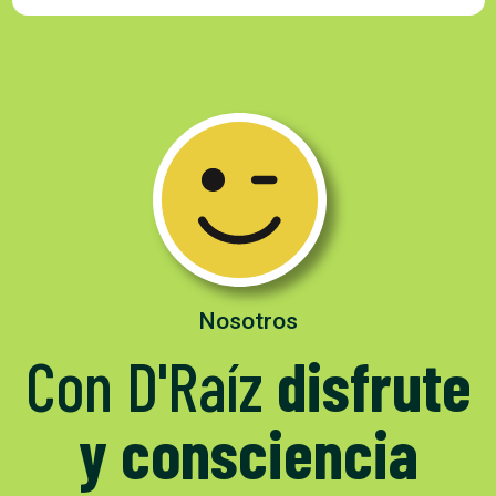
Nosotros
Con D'Raíz
disfrute
y consciencia