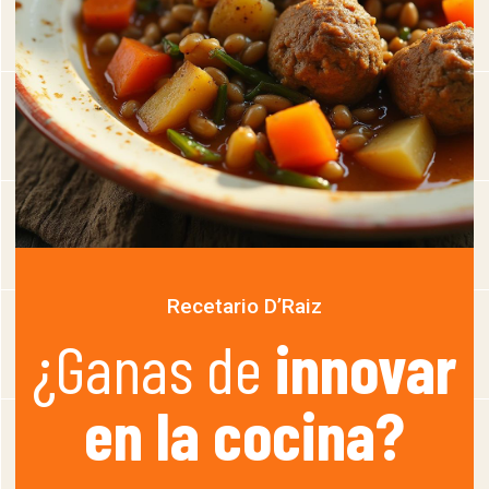
Recetario D’Raiz
¿Ganas de
innovar
en la cocina?