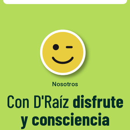
Nosotros
Con D'Raíz
disfrute
y consciencia