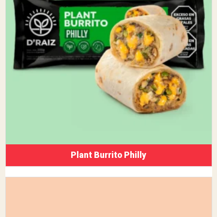
Plant Burrito Philly