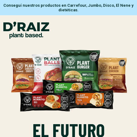
Conseguí nuestros productos en Carrefour, Jumbo, Disco, El Nene y
dietéticas.
EL FUTURO