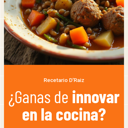
Recetario D’Raiz
¿Ganas de
innovar
en la cocina?