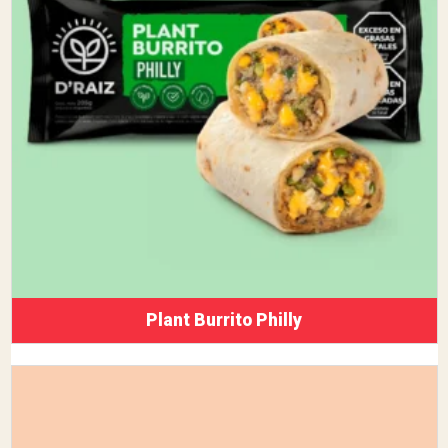
Plant Burrito Philly