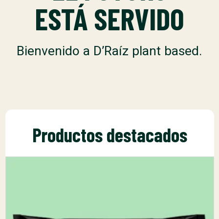
ESTÁ SERVIDO
Bienvenido a D’Raíz plant based.
Productos destacados