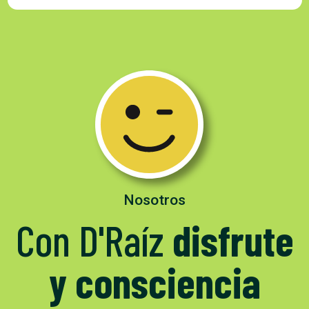
Nosotros
Con D'Raíz
disfrute
y consciencia