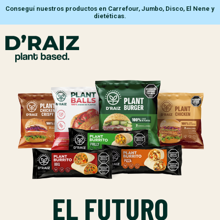
Conseguí nuestros productos en Carrefour, Jumbo, Disco, El Nene y
dietéticas.
EL FUTURO